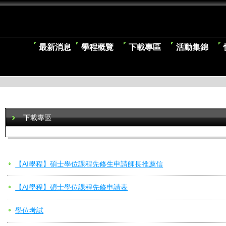
最新消息
學程概覽
下載專區
活動集錦
下載專區
【AI學程】碩士學位課程先修生申請師長推薦信
【AI學程】碩士學位課程先修申請表
學位考試