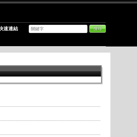
快速連結
搜尋